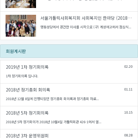
서울가톨릭사회복지회 사회복지인 한마당 (2018.09.28)
명동성당에서 경건한 미사를 시작으로 (구) 계성여고에서 점심식...
회원게시판
2019년 1차 정기회의록
02.20
1차 정기회의록 입니다.
2018년 정기총회 회의록
01.11
2018년 12월 8일에 진행되었던 정기총회 회의록과 정기총회 자료...
2018년 5차 정기회의록
10.15
2018년 5차 정기회의가 2018년 10월4일 가톨릭회관 426-1에서 열...
2018년 3차 운영위원회
08.28