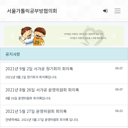
서울가톨릭공부방협의회
Previous
Next
공지사항
2021년 9월 2일 서가공 정기회의 회의록
09.07
2021년 9월 2일 정기회의 회의록입니다.
2021년 8월 26일 서가공 운영위원회 회의록
09.07
8월 26일 운영위원회 회의록입니다.
2021년 5월 27일 운영위원회 회의록
06.01
안녕하세요. 2021년 5월 27일 운영위원회 회의록 입니다.