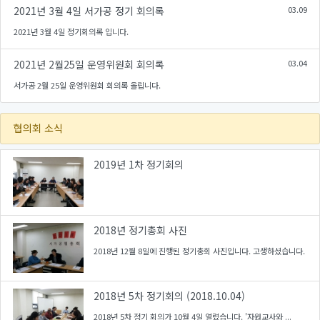
2021년 3월 4일 서가공 정기 회의록
03.09
2021년 3월 4일 정기회의록 입니다.
2021년 2월25일 운영위원회 회의록
03.04
서가공 2월 25일 운영위원회 회의록 올립니다.
협의회 소식
2019년 1차 정기회의
2018년 정기총회 사진
2018년 12월 8일에 진행된 정기총회 사진입니다. 고생하셨습니다.
2018년 5차 정기회의 (2018.10.04)
2018년 5차 정기 회의가 10월 4일 열렸습니다. '자원교사와 ...